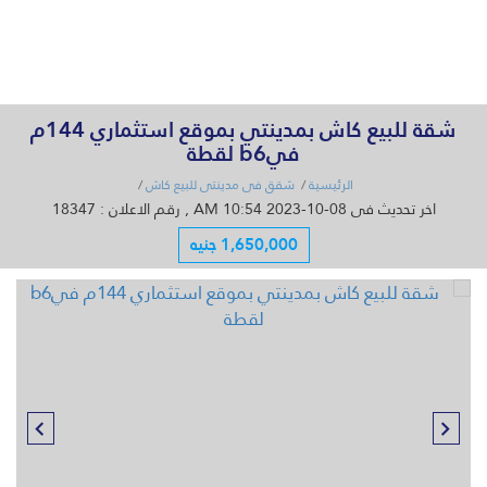
القائمة