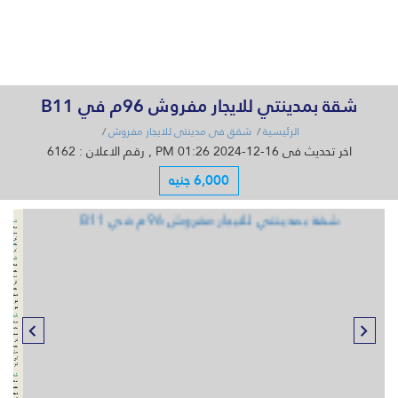
القائمة