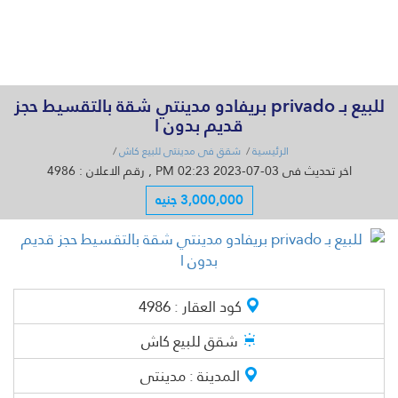
القائمة