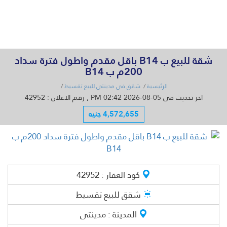
القائمة