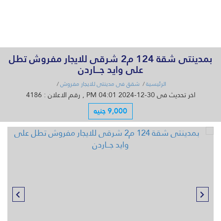
القائمة