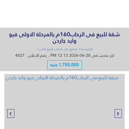
القائمة