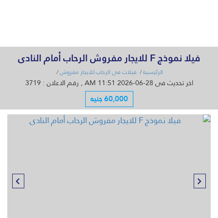
القائمة