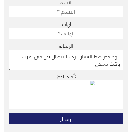
الاسم
الهاتف
الرسالة
تأكيد الحجز