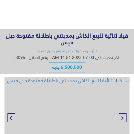
القائمة