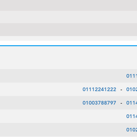
011
01112241222
-
010
01003788797
-
011
011
010