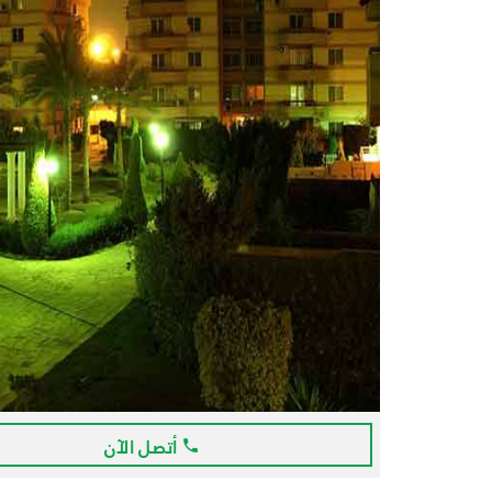
أتصل الآن