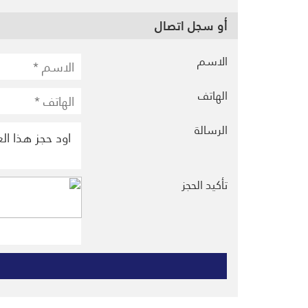
أو سجل اتصال
الاسم
الهاتف
الرسالة
تأكيد الحجز