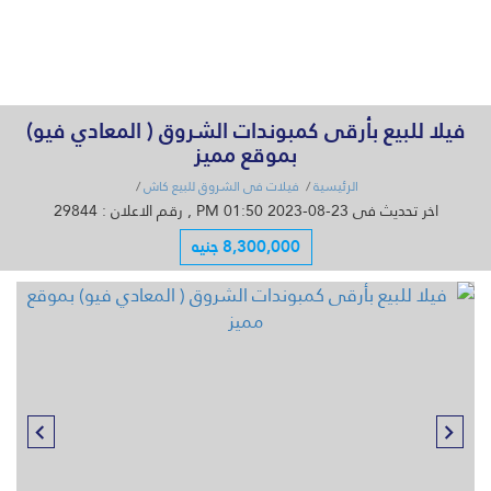
القائمة