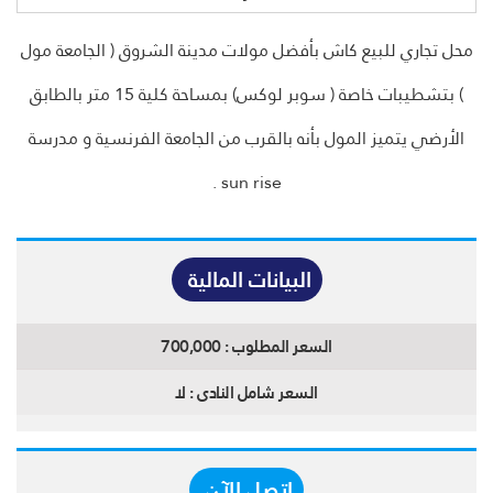
محل تجاري للبيع كاش بأفضل مولات مدينة الشروق ( الجامعة مول
) بتشطيبات خاصة ( سوبر لوكس) بمساحة كلية 15 متر بالطابق
الأرضي يتميز المول بأنه بالقرب من الجامعة الفرنسية و مدرسة
sun rise .
البيانات المالية
السعر المطلوب :
700,000
السعر شامل النادى :
لا
اتصل الآن