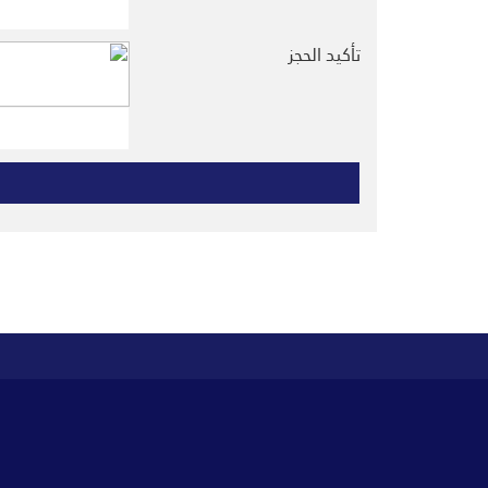
تأكيد الحجز