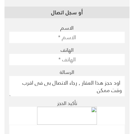
أو سجل اتصال
الاسم
الهاتف
الرسالة
تأكيد الحجز