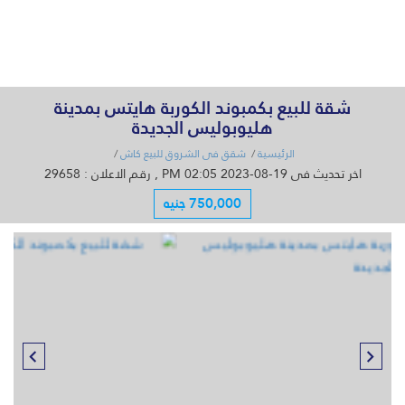
القائمة