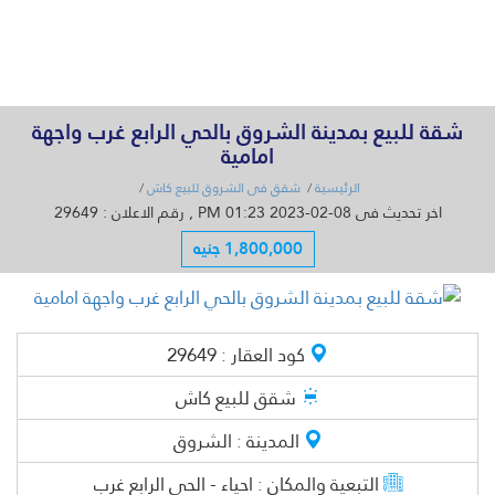
القائمة