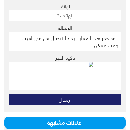
الهاتف
الرسالة
تأكيد الحجز
اعلانات مشابهة