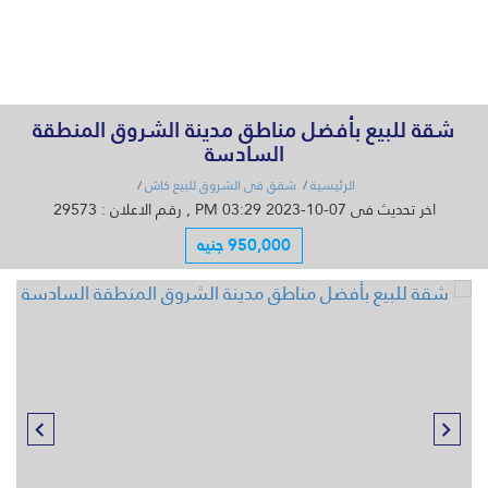
القائمة