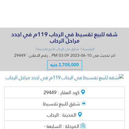
القائمة