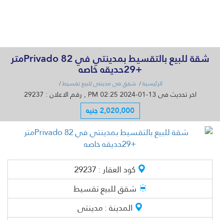
القائمة