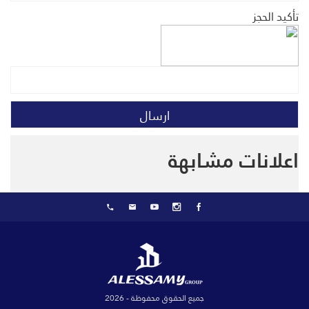
تأكيد الحجز
اعلانات مشابهة
جميع الحقوق محفوظة - 2026