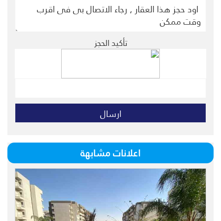
تأكيد الحجز
اعلانات مشابهة