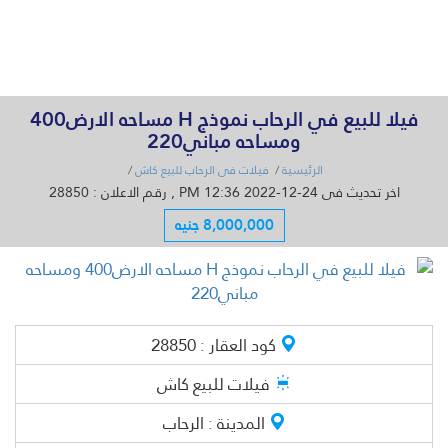
القائمة