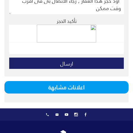
تأكيد الحجز
اعلانات مشابهة