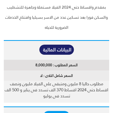
بمقدم واقساط حتي 2024 الفيلا مستملة وجاهزة للتشطيب
والسكن فورا بعد تسكين عدد من الاسر بسيليا وافتتاح الخدمات
الضرورية للحياه
البيانات المالية
السعر المطلوب :
8,000,000
السعر شامل النادى :
لا
مطلوب حاليا 8 مليون ومتبقي علي الفيلا مليون ونصف
اقساط حتي 2024 اقساط 370 الف تسدد في يناير و 500 الف
تسدد في يوليو