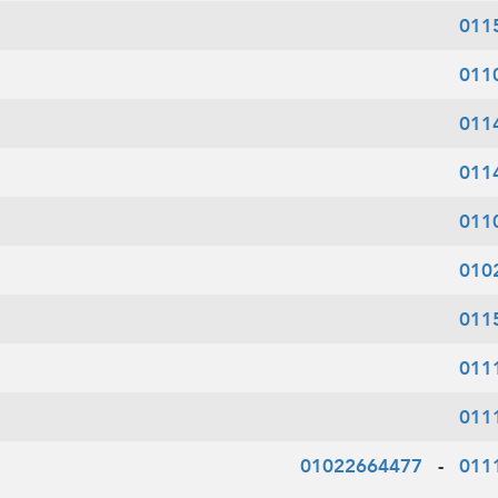
011
011
011
011
011
010
011
011
011
01022664477
-
011