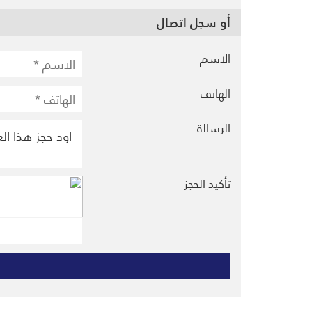
أو سجل اتصال
الاسم
الهاتف
الرسالة
تأكيد الحجز