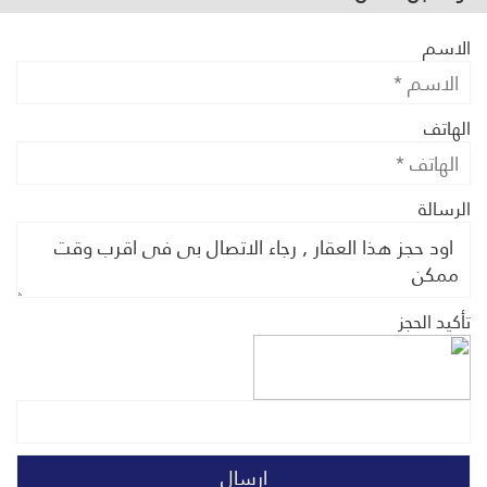
الاسم
الهاتف
الرسالة
تأكيد الحجز