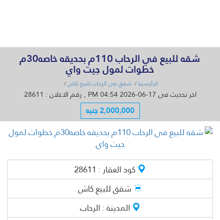
القائمة