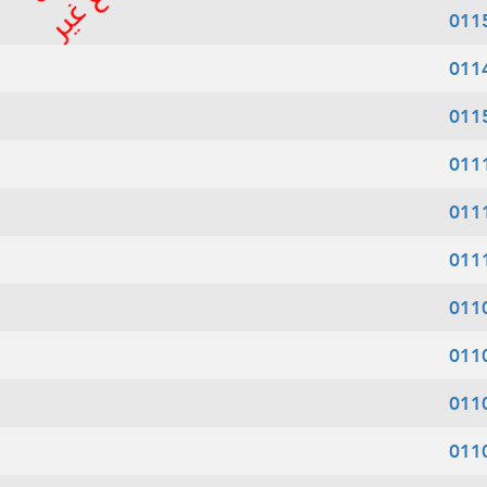
011
011
011
011
011
011
011
011
011
011