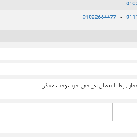
010
01022664477
-
011