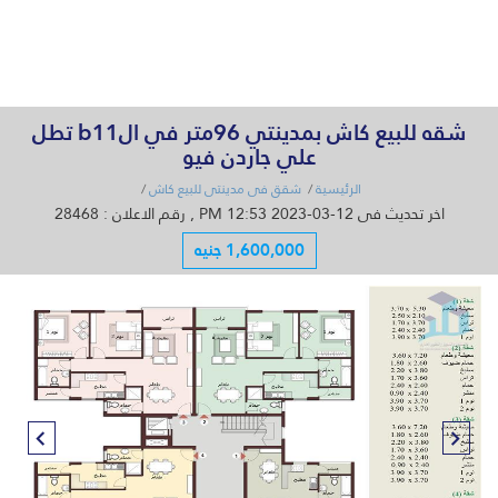
القائمة