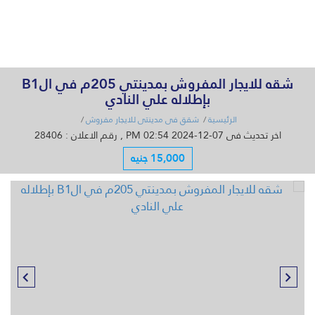
القائمة