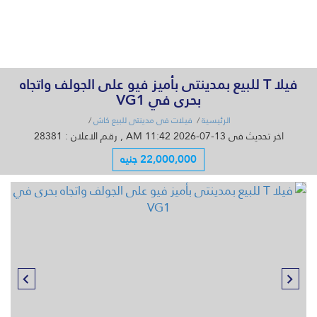
القائمة