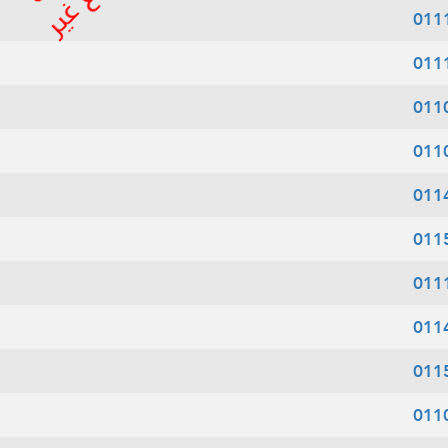
011
011
011
011
011
011
011
011
011
011