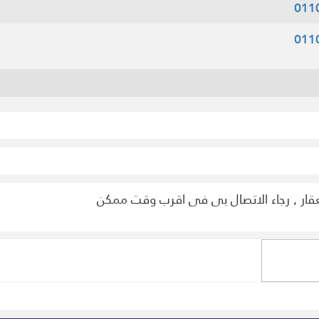
011
011