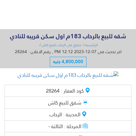
القائمة