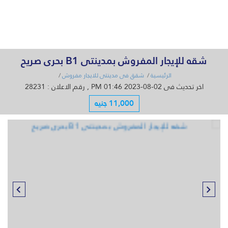
القائمة