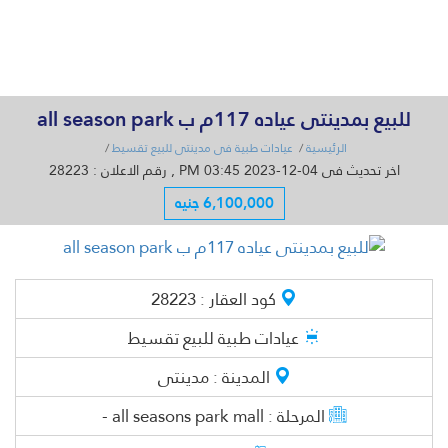
القائمة