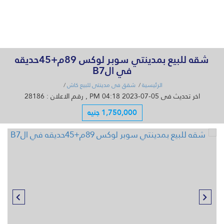
القائمة