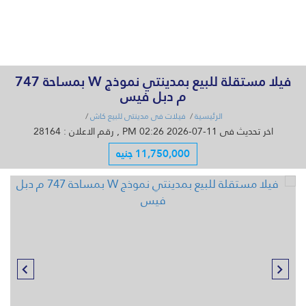
القائمة