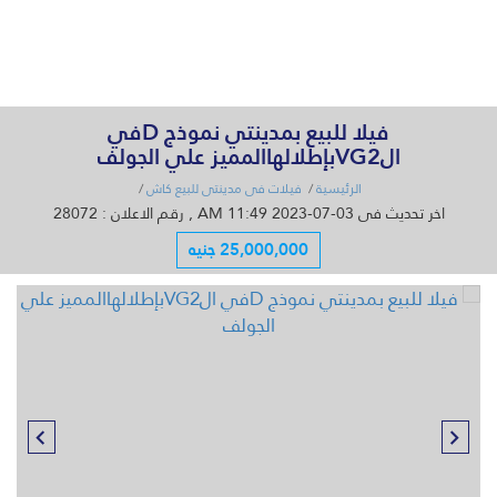
القائمة