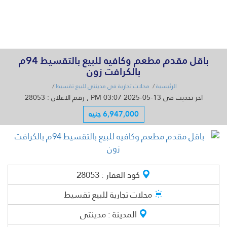
القائمة