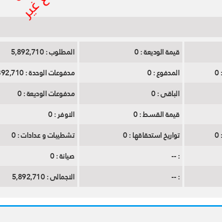
قيمة الوديعة :
0
المطلوب :
5,892,710
0
المدفوع :
0
مدفوعات الوحدة :
5,892,710
الباقى :
0
مدفوعات الوديعة :
0
قيمة القسط :
0
الاوفر :
0
0
تواريخ استحقاقها :
0
تشطيبات و عدادات :
0
:
--
صيانة :
0
:
--
الاجمالى :
5,892,710