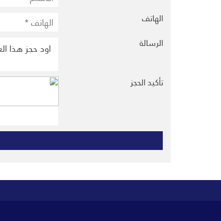
الهاتف
الرسالة
تأكيد الحجز