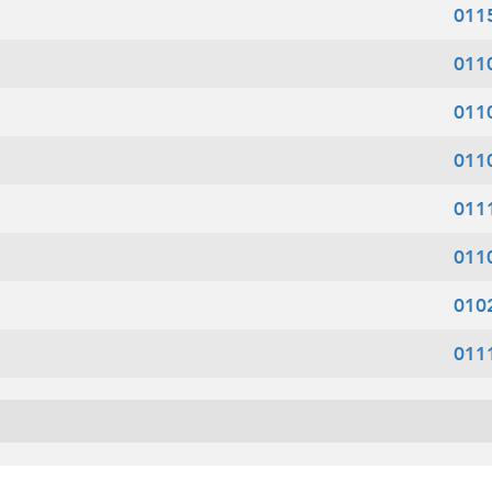
011
011
011
011
011
011
010
011