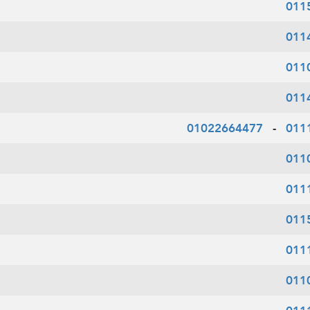
011
011
011
011
01022664477
-
011
011
011
011
011
011