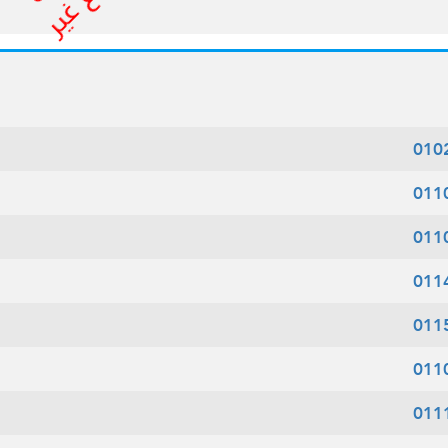
010
011
011
011
011
011
011