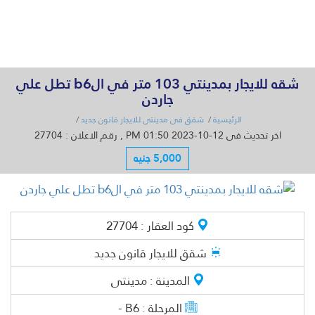
القائمة