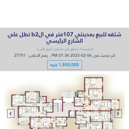
القائمة