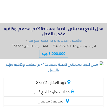
القائمة