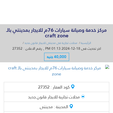
القائمة