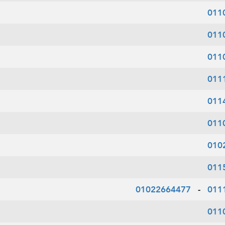
011
011
011
011
011
011
010
011
01022664477
-
011
011