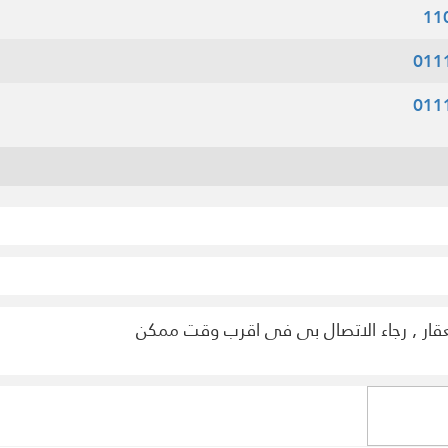
11
011
011