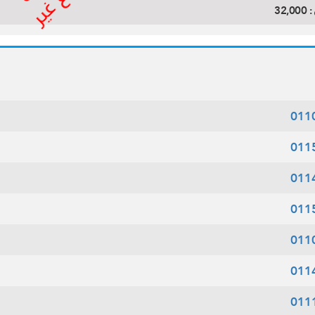
:
32,000
011
011
011
011
011
011
011