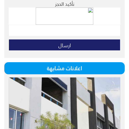
تأكيد الحجز
اعلانات مشابهة