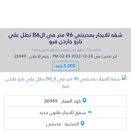
القائمة