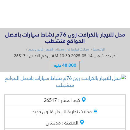
القائمة