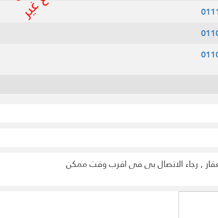
011
011
011